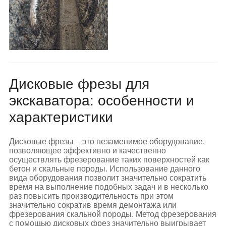
Дисковые фрезы для
экскаватора: особенности и
характеристики
Дисковые фрезы – это незаменимое оборудование,
позволяющее эффективно и качественно
осуществлять фрезерование таких поверхностей как
бетон и скальные породы. Использование данного
вида оборудования позволит значительно сократить
время на выполнение подобных задач и в несколько
раз повысить производительность при этом
значительно сократив время демонтажа или
фрезерования скальной породы. Метод фрезерования
с помощью дисковых фрез значительно выигрывает