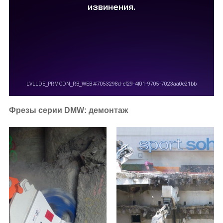
Фрезы серии DMW: демонтаж