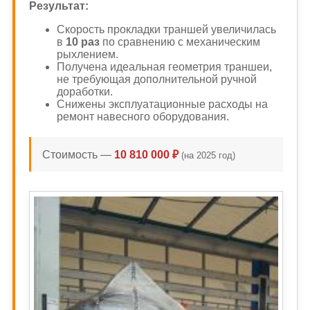
Результат:
Скорость прокладки траншей увеличилась
в
10 раз
по сравнению с механическим
рыхлением.
Получена идеальная геометрия траншеи,
не требующая дополнительной ручной
доработки.
Снижены эксплуатационные расходы на
ремонт навесного оборудования.
Стоимость —
10 810 000 ₽
(на 2025 год)