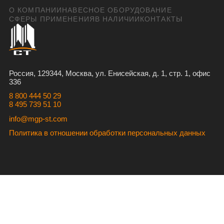
О КОМПАНИИ
НАВЕСНОЕ ОБОРУДОВАНИЕ
СФЕРЫ ПРИМЕНЕНИЯ
В НАЛИЧИИ
КОНТАКТЫ
Россия, 129344, Москва, ул. Енисейская, д. 1, стр. 1, офис
336
8 800 444 50 29
8 495 739 51 10
info@mgp-st.com
Политика в отношении обработки персональных данных