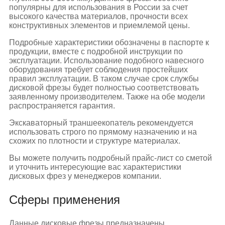
популярны для использования в России за счет
высокого качества материалов, прочности всех
конструктивных элементов и приемлемой цены.
Подробные характеристики обозначены в паспорте к
продукции, вместе с подробной инструкции по
эксплуатации. Использование подобного навесного
оборудования требует соблюдения простейших
правил эксплуатации. В таком случае срок службы
дисковой фрезы будет полностью соответствовать
заявленному производителем. Также на обе модели
распространяется гарантия.
Экскаваторный траншеекопатель рекомендуется
использовать строго по прямому назначению и на
схожих по плотности и структуре материалах.
Вы можете получить подробный прайс-лист со сметой
и уточнить интересующие вас характеристики
дисковых фрез у менеджеров компании.
Сферы применения
Данные дисковые фрезы предназначены