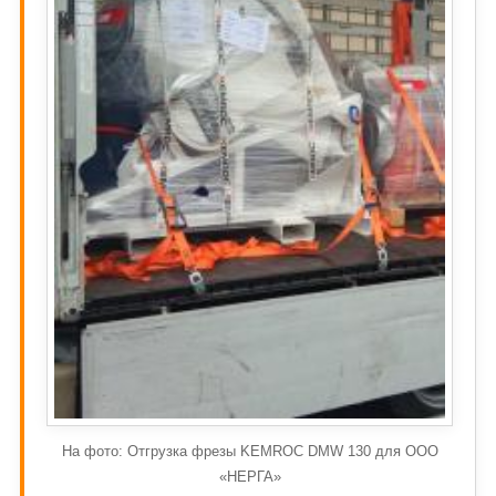
На фото: Отгрузка фрезы KEMROC DMW 130 для ООО
«НЕРГА»