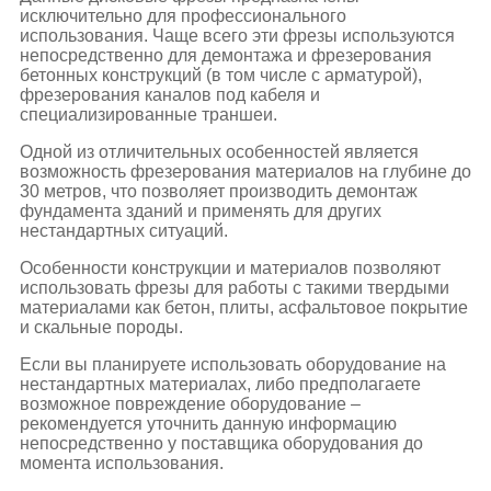
исключительно для профессионального
использования. Чаще всего эти фрезы используются
непосредственно для демонтажа и фрезерования
бетонных конструкций (в том числе с арматурой),
фрезерования каналов под кабеля и
специализированные траншеи.
Одной из отличительных особенностей является
возможность фрезерования материалов на глубине до
30 метров, что позволяет производить демонтаж
фундамента зданий и применять для других
нестандартных ситуаций.
Особенности конструкции и материалов позволяют
использовать фрезы для работы с такими твердыми
материалами как бетон, плиты, асфальтовое покрытие
и скальные породы.
Если вы планируете использовать оборудование на
нестандартных материалах, либо предполагаете
возможное повреждение оборудование –
рекомендуется уточнить данную информацию
непосредственно у поставщика оборудования до
момента использования.