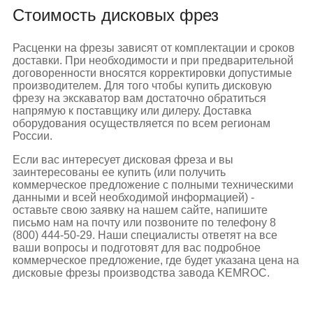
Стоимость дисковых фрез
Расценки на фрезы зависят от комплектации и сроков
доставки. При необходимости и при предварительной
договоренности вносятся корректировки допустимые
производителем. Для того чтобы купить дисковую
фрезу на экскаватор вам достаточно обратиться
напрямую к поставщику или дилеру. Доставка
оборудования осуществляется по всем регионам
России.
Если вас интересует дисковая фреза и вы
заинтересованы ее купить (или получить
коммерческое предложение с полными техническими
данными и всей необходимой информацией) -
оставьте свою заявку на нашем сайте, напишите
письмо нам на почту или позвоните по телефону 8
(800) 444-50-29. Наши специалисты ответят на все
ваши вопросы и подготовят для вас подробное
коммерческое предложение, где будет указана цена на
дисковые фрезы производства завода KEMROC.