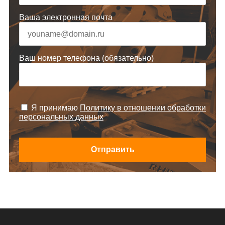
Ваша электронная почта
Ваш номер телефона (обязательно)
Я принимаю
Политику в отношении обработки
персональных данных
Отправить