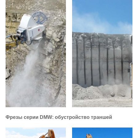
Фрезы серии DMW: обустройство траншей