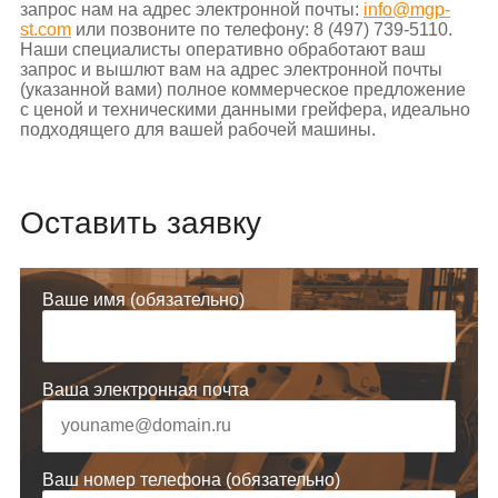
запрос нам на адрес электронной почты:
info@mgp-
st.com
или позвоните по телефону: 8 (497) 739-5110.
Наши специалисты оперативно обработают ваш
запрос и вышлют вам на адрес электронной почты
(указанной вами) полное коммерческое предложение
с ценой и техническими данными грейфера, идеально
подходящего для вашей рабочей машины.
Оставить заявку
Ваше имя (обязательно)
Ваша электронная почта
Ваш номер телефона (обязательно)