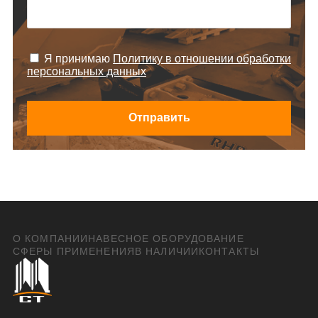
Я принимаю
Политику в отношении обработки
персональных данных
Отправить
О КОМПАНИИ
НАВЕСНОЕ ОБОРУДОВАНИЕ
СФЕРЫ ПРИМЕНЕНИЯ
В НАЛИЧИИ
КОНТАКТЫ