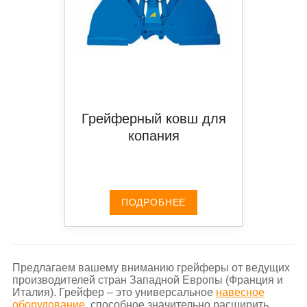
Грейферный ковш для
копания
ПОДРОБНЕЕ
Предлагаем вашему вниманию грейферы от ведущих
производителей стран Западной Европы (Франция и
Италия). Грейфер – это универсальное
навесное
оборудование
, способное значительно расширить