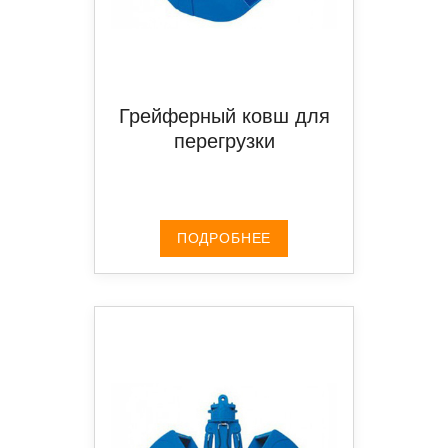
Грейферный ковш для
перегрузки
ПОДРОБНЕЕ