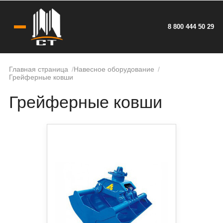
8 800 444 50 29
Главная страница
Навесное оборудование
Грейферные ковши
Грейферные ковши