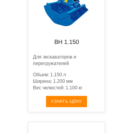
BН 1.150
Для экскаваторов и
перегружателей
Объем: 1.150 л
Ширина: 1.200 мм
Вес челюстей: 1.100 кг
УЗНАТЬ ЦЕНУ