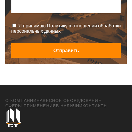
Я принимаю
Политику в отношении обработки
персональных данных
Отправить
О КОМПАНИИ
НАВЕСНОЕ ОБОРУДОВАНИЕ
СФЕРЫ ПРИМЕНЕНИЯ
В НАЛИЧИИ
КОНТАКТЫ