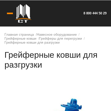
8 800 444 50 29
Главная страница
Навесное оборудование
Грейферные ковши
Грейферы для перегрузки
Грейферные ковши для разгрузки
Грейферные ковши для
разгрузки