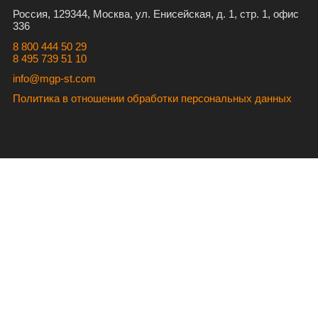
Россия, 129344, Москва, ул. Енисейская, д. 1, стр. 1, офис
336
8 800 444 50 29
8 495 739 51 10
info@mgp-st.com
Политика в отношении обработки персональных данных