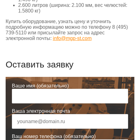
2.600 литров (ширина: 2.100 мм, вес челюстей:
1.5800 кг)
Купить оборудование, узнать цену и уточнить
подробную информацию можно по телефону 8 (495)
739-5110 или присылайте запрос на адрес
электронной почты:
info@mgp-st.com
Оставить заявку
Ваше имя (обязательно)
Ваша электронная почта
Ваш номер телефона (обязательно)