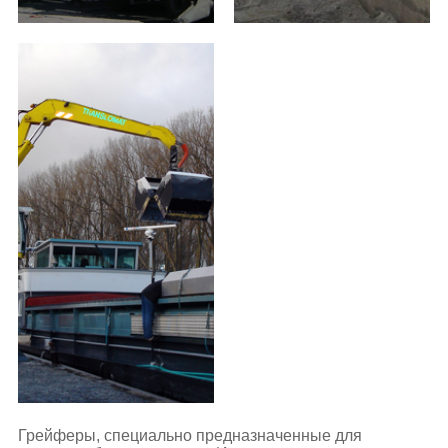
Грейферы, специально предназначенные для