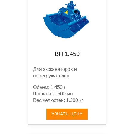
BН 1.450
Для экскаваторов и
перегружателей
Объем: 1.450 л
Ширина: 1.500 мм
Вес челюстей: 1.300 кг
УЗНАТЬ ЦЕНУ