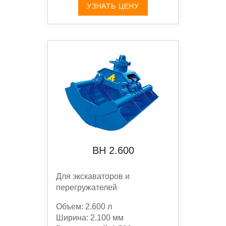
УЗНАТЬ ЦЕНУ
BН 2.600
Для экскаваторов и
перегружателей
Объем: 2.600 л
Ширина: 2.100 мм