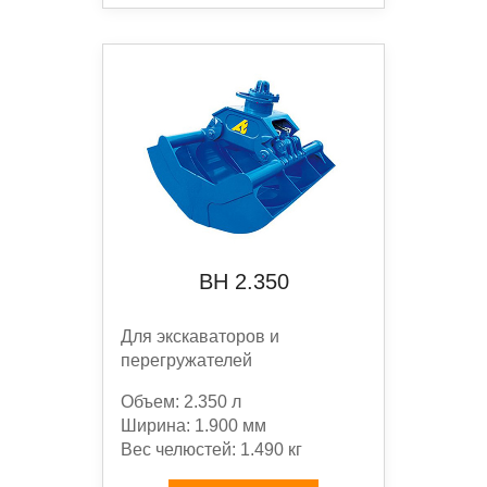
BН 2.350
Для экскаваторов и
перегружателей
Объем: 2.350 л
Ширина: 1.900 мм
Вес челюстей: 1.490 кг