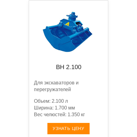
BН 2.100
Для экскаваторов и
перегружателей
Объем: 2.100 л
Ширина: 1.700 мм
Вес челюстей: 1.350 кг
УЗНАТЬ ЦЕНУ