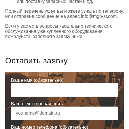
или поставку запасных частей и т.д.
Полный перечень услуг вы можете узнать по телефону,
или отправив сообщение на адрес info@mgp-st.com.
Если у вас есть вопросы касательно технического
обслуживания уже купленного оборудования,
пожалуйста, заполните заявку ниже.
Оставить заявку
Ваше имя (обязательно)
Ваша электронная почта
Ваш номер телефона (обязательно)