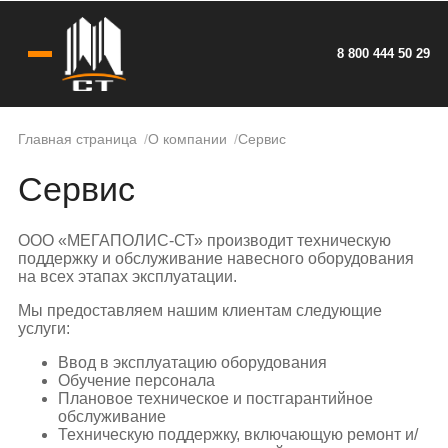
8 800 444 50 29
Главная страница
О компании
Сервис
Сервис
ООО «МЕГАПОЛИС-СТ» производит техническую
поддержку и обслуживание навесного оборудования
на всех этапах эксплуатации.
Мы предоставляем нашим клиентам следующие
услуги:
Ввод в эксплуатацию оборудования
Обучение персонала
Плановое техническое и постгарантийное
обслуживание
Техническую поддержку, включающую ремонт и/