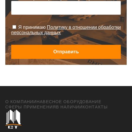
Я принимаю
Политику в отношении обработки
персональных данных
Отправить
О КОМПАНИИ
НАВЕСНОЕ ОБОРУДОВАНИЕ
СФЕРЫ ПРИМЕНЕНИЯ
В НАЛИЧИИ
КОНТАКТЫ