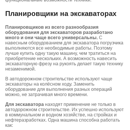
Планировщики на экскаваторах
Планировщиков из всего разнообразия
оборудования для экскаваторов разработано
много и они чаще всего универсальны.
С
навесным оборудованием для экскаватора погрузчика
выполняются все необходимые работы. Поэтому
лучше купить одну такую машину, чем тратиться на
приобретение нескольких. А возможность навесить
экскаваторную фрезу на рукоять делает такую технику
незаменимой.
В автодорожном строительстве используют чаще
экскаваторы на колёсном ходу. Заменить
оборудование для выполнения разных операций
можно, не затрачивая много времени.
Для экскаватора
находят применение не только в
автодорожном строительстве. Их успешно используют
в коммунальном и водном хозяйстве, на стройках и
нефтеразработках. Одна машина способна работать
как: