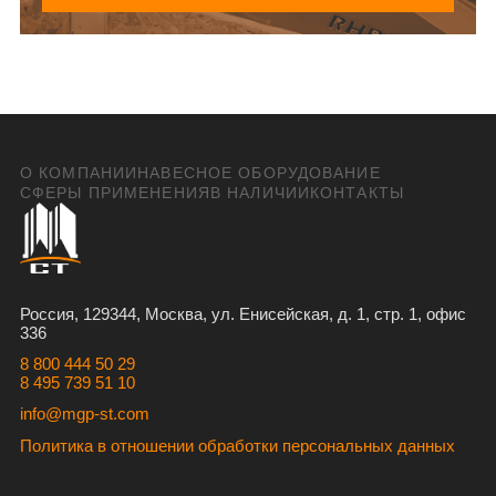
О КОМПАНИИ
НАВЕСНОЕ ОБОРУДОВАНИЕ
СФЕРЫ ПРИМЕНЕНИЯ
В НАЛИЧИИ
КОНТАКТЫ
Россия, 129344, Москва, ул. Енисейская, д. 1, стр. 1, офис
336
8 800 444 50 29
8 495 739 51 10
info@mgp-st.com
Политика в отношении обработки персональных данных