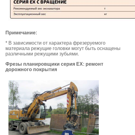
Примечание:
* В зависимости от характера фрезеруемого
материала режущие головки могут быть оснащены
различными режущими зубьями.
Фрезы планировщики серия EX: ремонт
дорожного покрытия