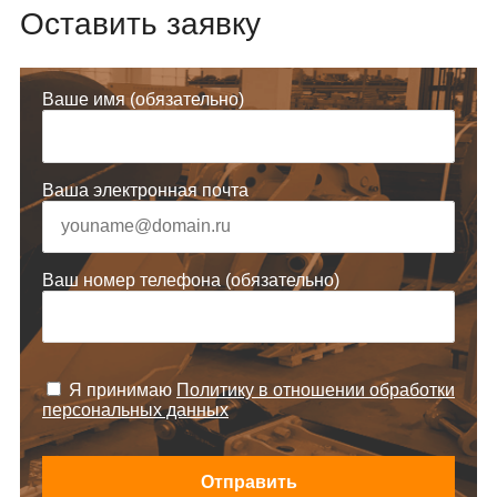
Оставить заявку
Ваше имя (обязательно)
Ваша электронная почта
Ваш номер телефона (обязательно)
Я принимаю
Политику в отношении обработки
персональных данных
Отправить