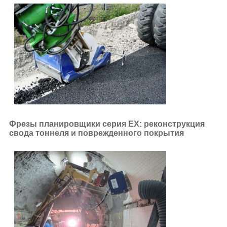
Фрезы планировщики серия EX: реконструкция
свода тоннеля и поврежденного покрытия