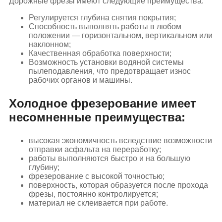
Дорожные фрезы имеют следующие преимущества:
Регулируется глубина снятия покрытия;
Способность выполнять работы в любом
положении — горизонтальном, вертикальном или
наклонном;
Качественная обработка поверхности;
Возможность установки водяной системы
пылеподавления, что предотвращает износ
рабочих органов и машины.
Холодное фрезерование имеет
несомненные преимущества:
высокая экономичность вследствие возможности
отправки асфальта на переработку;
работы выполняются быстро и на большую
глубину;
фрезерование с высокой точностью;
поверхность, которая образуется после прохода
фрезы, постоянно контролируется;
материал не склеивается при работе.