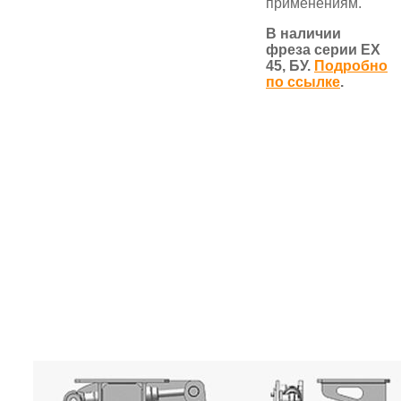
применениям.
В наличии
фреза серии ЕХ
45, БУ.
Подробно
по ссылке
.