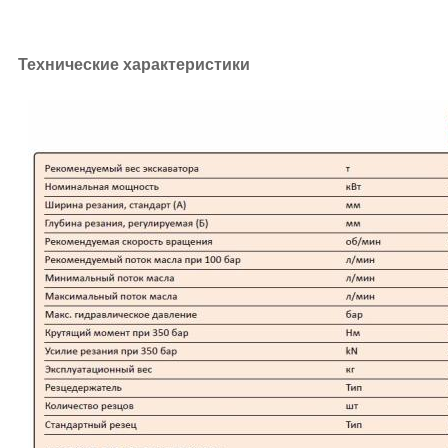
Технические характеристики