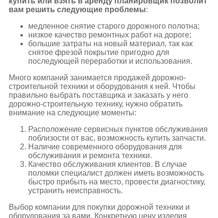
купить или взять в аренду планировщик позволит
вам решить следующие проблемы
:
медленное снятие старого дорожного полотна;
низкое качество ремонтных работ на дороге;
большие затраты на новый материал, так как
снятое фрезой покрытие пригодно для
последующей переработки и использования.
Много компаний занимается продажей дорожно-
строительной техники и оборудования к ней. Чтобы
правильно выбрать поставщика и заказать у него
дорожно-строительную технику, нужно обратить
внимание на следующие моменты:
Расположение сервисных пунктов обслуживания
поблизости от вас, возможность купить запчасти.
Наличие современного оборудования для
обслуживания и ремонта техники.
Качество обслуживания клиентов. В случае
поломки специалист должен иметь возможность
быстро прибыть на место, провести диагностику,
устранить неисправность.
Выбор компании для покупки дорожной техники и
оборудования за вами. Конкретную цену изделия