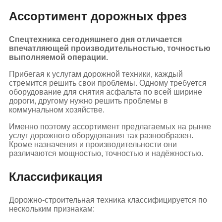
Ассортимент дорожных фрез
Спецтехника сегодняшнего дня отличается
впечатляющей производительностью, точностью
выполняемой операции.
Прибегая к услугам дорожной техники, каждый
стремится решить свои проблемы. Одному требуется
оборудование для снятия асфальта по всей ширине
дороги, другому нужно решить проблемы в
коммунальном хозяйстве.
Именно поэтому ассортимент предлагаемых на рынке
услуг дорожного оборудования так разнообразен.
Кроме назначения и производительности они
различаются мощностью, точностью и надёжностью.
Классификация
Дорожно-строительная техника классифицируется по
нескольким признакам: