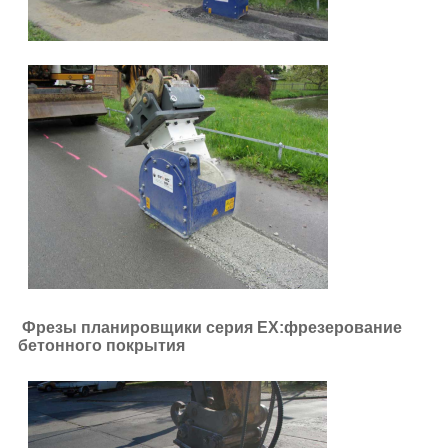
Фрезы планировщики серия EX:фрезерование
бетонного покрытия