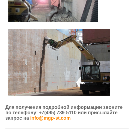
Для получения подробной информации звоните
по телефону: +7(495) 739-5110 или присылайте
запрос на
info@mgp-st.com