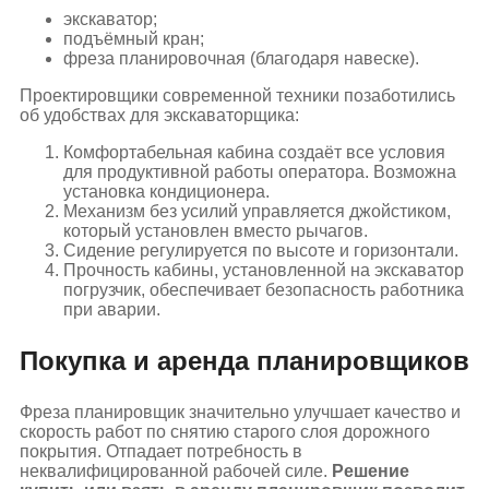
экскаватор;
подъёмный кран;
фреза планировочная (благодаря навеске).
Проектировщики современной техники позаботились
об удобствах для экскаваторщика:
Комфортабельная кабина создаёт все условия
для продуктивной работы оператора. Возможна
установка кондиционера.
Механизм без усилий управляется джойстиком,
который установлен вместо рычагов.
Сидение регулируется по высоте и горизонтали.
Прочность кабины, установленной на экскаватор
погрузчик, обеспечивает безопасность работника
при аварии.
Покупка и аренда планировщиков
Фреза планировщик значительно улучшает качество и
скорость работ по снятию старого слоя дорожного
покрытия. Отпадает потребность в
неквалифицированной рабочей силе.
Решение