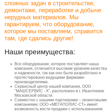
сложных задач в строительстве,
демонтаже, переработке и добыче
нерудных материалов. Мы
гарантируем, что оборудование,
которое мы поставляем, справится
там, где сдались другие!
Наши преимущества:
Все оборудование, которое поставляет наша
компания, отличается высоким уровнем качества
и надежности, так как оно было разработано и
протестировано ведущими фирмами-
производителями.
Сервисный центр нашей компании, ООО
"МАШСЕРВИС - К", расположен в г. Ивантеевке
Московской области.
Совместно с нашими партнерами – лизинговыми
компаниями, ООО «МЕГАПОЛИС-СТ» имеет
возможность вести продажи с использованием