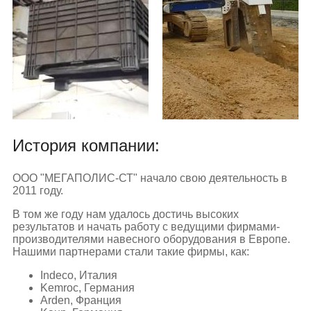
История компании:
ООО "МЕГАПОЛИС-СТ" начало свою деятельность в
2011 году.
В том же году нам удалось достичь высоких
результатов и начать работу с ведущими фирмами-
производителями навесного оборудования в Европе.
Нашими партнерами стали такие фирмы, как:
Indeco, Италия
Kemroc, Германия
Arden, Франция