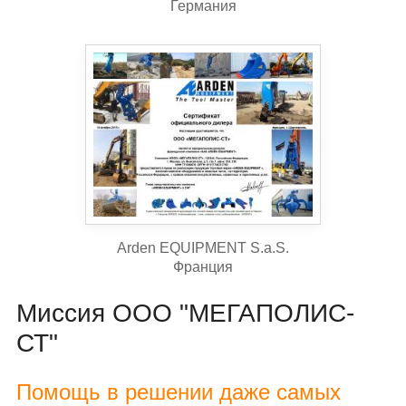
Германия
Arden EQUIPMENT S.a.S.
Франция
Миссия ООО "МЕГАПОЛИС-
СТ"
Помощь в решении даже самых