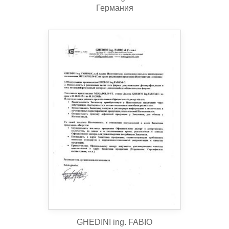
Германия
GHEDINI ing. FABIO