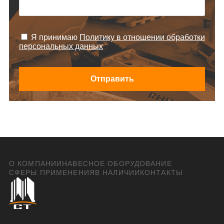
Я принимаю
Политику в отношении обработки
персональных данных
Отправить
О КОМПАНИИ
НАВЕСНОЕ ОБОРУДОВАНИЕ
СФЕРЫ ПРИМЕНЕНИЯ
В НАЛИЧИИ
КОНТАКТЫ