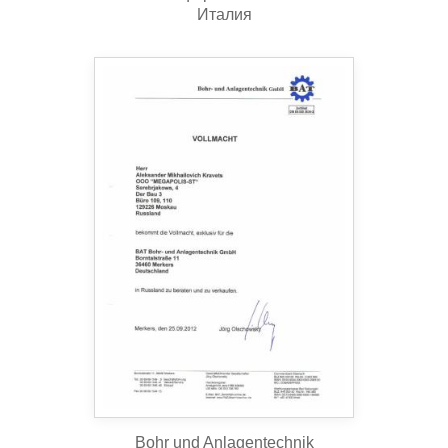
Италия
Bohr und Anlagentechnik