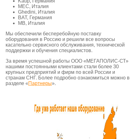
Kaup, Германия
MEC, Италия
Ghedini, Италия
BAT, Германия
MB, Италия
Мы обеспечили бесперебойную поставку
оборудования в Россию и решили все вопросы
касательно сервисного обслуживания, технической
поддержки и обучения специалистов.
За время успешной работы ООО «МЕГАПОЛИС-СТ»
нашими постоянными клиентами стали более 30
крупных предприятий и фирм по всей России и
странам СНГ. Более подробно ознакомиться можно в
разделе «
Партнеры
».