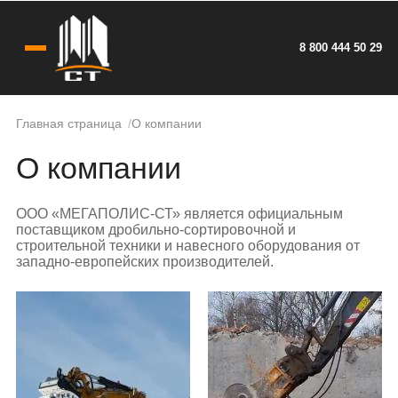
8 800 444 50 29
Главная страница
О компании
О компании
ООО «МЕГАПОЛИС-СТ» является официальным
поставщиком дробильно-сортировочной и
строительной техники и навесного оборудования от
западно-европейских производителей.