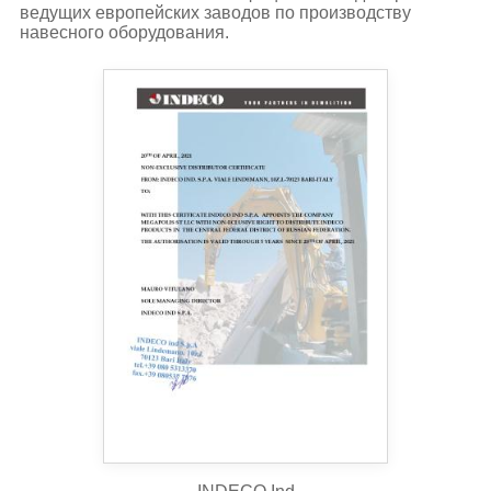
ведущих европейских заводов по производству
навесного оборудования.