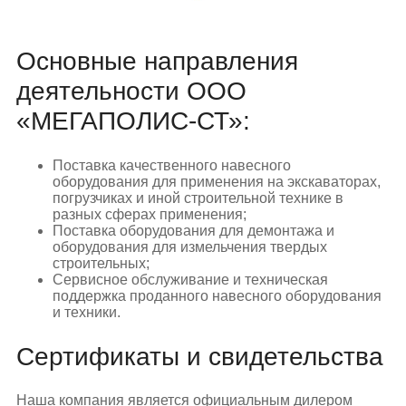
Основные направления
деятельности ООО
«МЕГАПОЛИС-СТ»:
Поставка качественного навесного
оборудования для применения на экскаваторах,
погрузчиках и иной строительной технике в
разных сферах применения;
Поставка оборудования для демонтажа и
оборудования для измельчения твердых
строительных;
Сервисное обслуживание и техническая
поддержка проданного навесного оборудования
и техники.
Сертификаты и свидетельства
Наша компания является официальным дилером