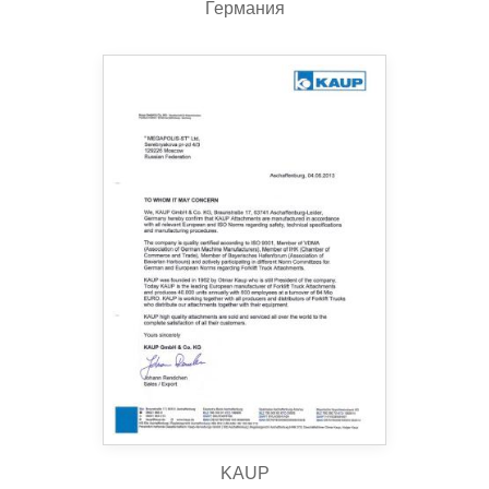
Германия
KAUP