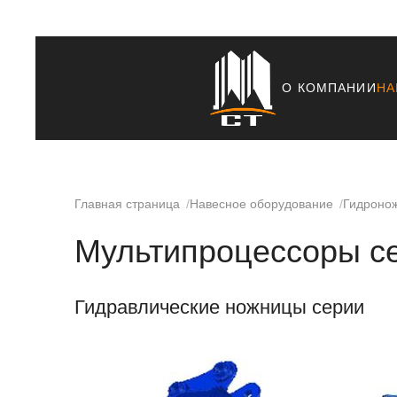
О КОМПАНИИ
НА
Главная страница
Навесное оборудование
Гидроно
Мультипроцессоры с
Гидравлические ножницы серии