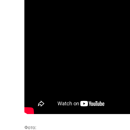
Фото: