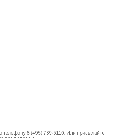
о телефону 8 (495) 739-5110. Или присылайте