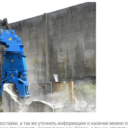
поставки, а так же уточнить информацию о наличии можно п