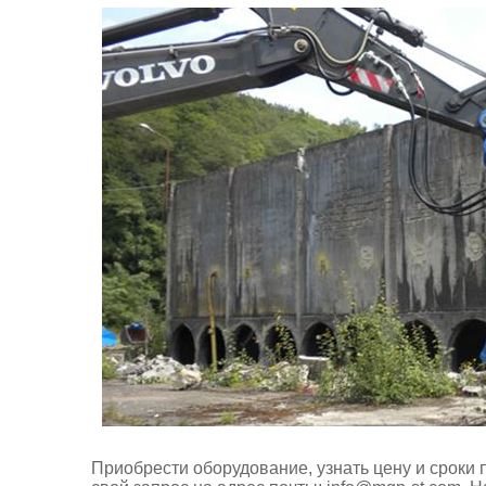
Приобрести оборудование, узнать цену и сроки 