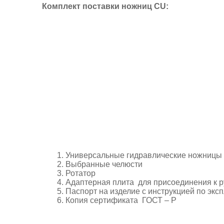
Комплект поставки ножниц CU:
Универсальные гидравлические ножницы
Выбранные челюсти
Ротатор
Адаптерная плита для присоединения к р
Паспорт на изделие с инструкцией по экс
Копия сертификата ГОСТ – Р