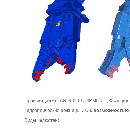
Производитель: ARDEN EQUIPMENT , Франция
Гидравлические ножницы СU
с возможностью
Виды челюстей: