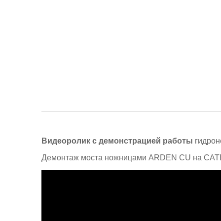
Видеоролик с демонстрацией работы
гидрон
Демонтаж моста ножницами ARDEN CU на CAT