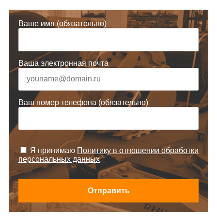
Ваше имя (обязательно)
Ваша электронная почта
Ваш номер телефона (обязательно)
Я принимаю
Политику в отношении обработки
персональных данных
Отправить