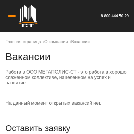
8 800 444 50 29
Главная страница
О компании
Вакансии
Вакансии
Работа в ООО МЕГАПОЛИС-СТ - это работа в хорошо
слаженном коллективе, нацеленном на успех и
развитие.
На данный момент открытых вакансий нет.
Оставить заявку